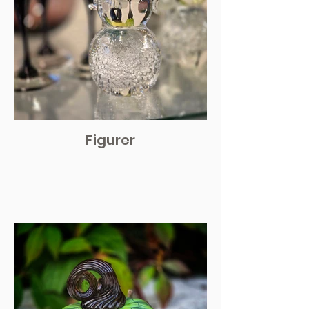
Figurer