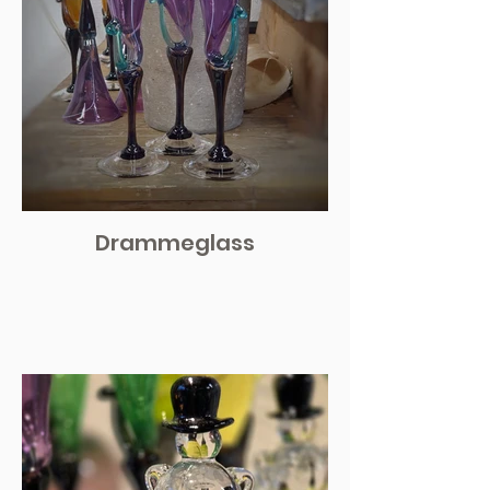
Drammeglass