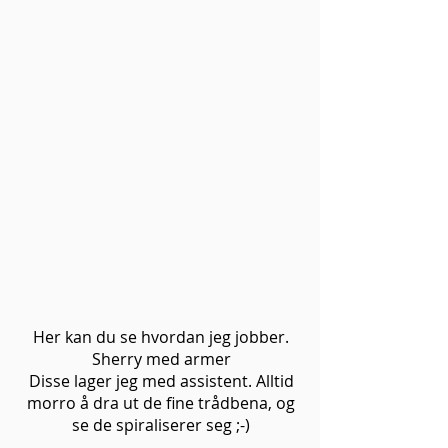
Her kan du se hvordan jeg jobber.
Sherry med armer
Disse lager jeg med assistent. Alltid
morro å dra ut de fine trådbena, og
se de spiraliserer seg ;-)