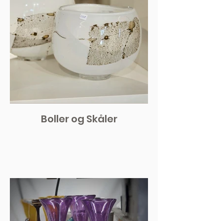
Boller og Skåler