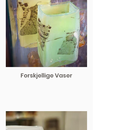
Forskjellige Vaser