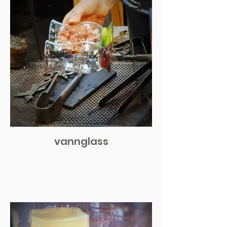
vannglass