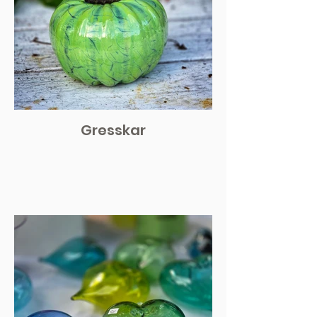
Gresskar