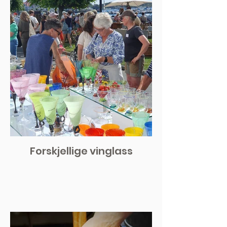
Forskjellige vinglass