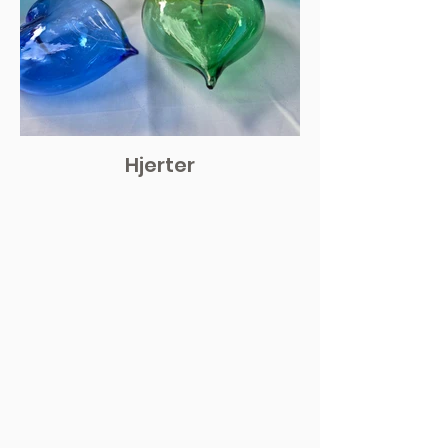
Hjerter