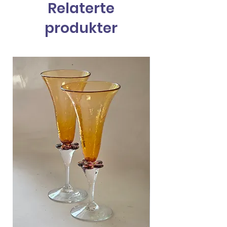
Relaterte
produkter