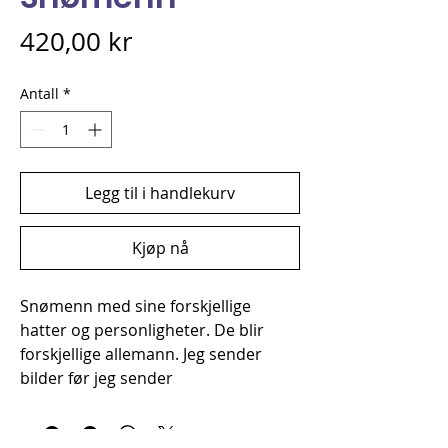
Pris
420,00 kr
Antall
*
Legg til i handlekurv
Kjøp nå
Snømenn med sine forskjellige
hatter og personligheter. De blir
forskjellige allemann. Jeg sender
bilder før jeg sender