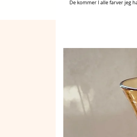
De kommer I alle farver jeg h