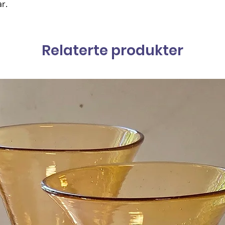
ar.
Relaterte produkter