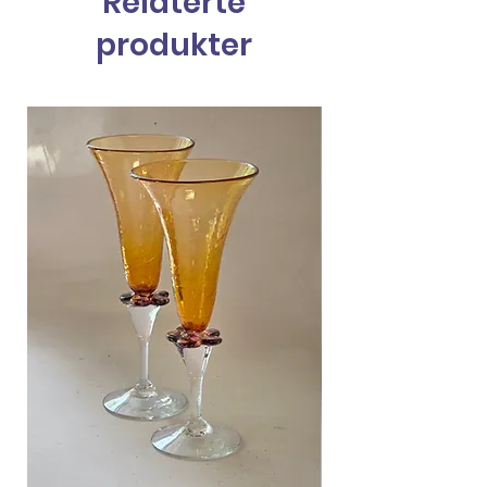
Relaterte
produkter